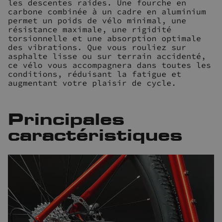
les descentes raides. Une fourche en
carbone combinée à un cadre en aluminium
permet un poids de vélo minimal, une
résistance maximale, une rigidité
torsionnelle et une absorption optimale
des vibrations. Que vous rouliez sur
asphalte lisse ou sur terrain accidenté,
ce vélo vous accompagnera dans toutes les
conditions, réduisant la fatigue et
augmentant votre plaisir de cycle.
Principales
caractéristiques