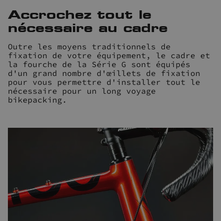
Accrochez tout le
nécessaire au cadre
Outre les moyens traditionnels de
fixation de votre équipement, le cadre et
la fourche de la Série G sont équipés
d'un grand nombre d'œillets de fixation
pour vous permettre d'installer tout le
nécessaire pour un long voyage
bikepacking.