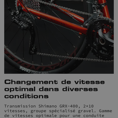
Changement de vitesse
optimal dans diverses
conditions
Transmission Shimano GRX-400, 2*10
vitesses, groupe spécialisé gravel. Gamme
de vitesses optimale pour une conduite