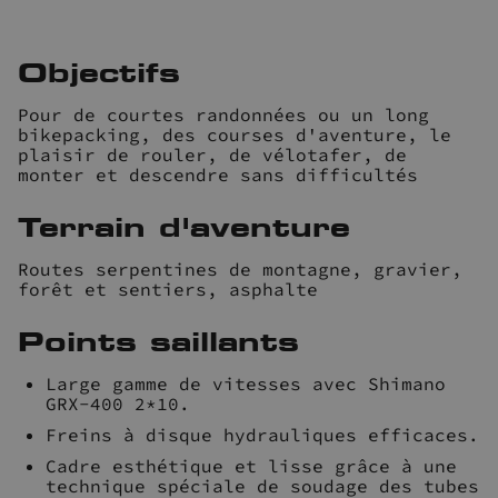
Objectifs
Pour de courtes randonnées ou un long
bikepacking, des courses d'aventure, le
plaisir de rouler, de vélotafer, de
monter et descendre sans difficultés
Terrain d'aventure
Routes serpentines de montagne, gravier,
forêt et sentiers, asphalte
Points saillants
Large gamme de vitesses avec Shimano
GRX-400 2*10.
Freins à disque hydrauliques efficaces.
Cadre esthétique et lisse grâce à une
technique spéciale de soudage des tubes