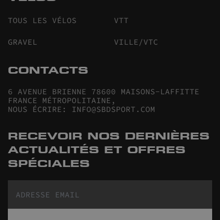
TOUS LES VÉLOS
VTT
GRAVEL
VILLE/VTC
CONTACTS
6 AVENUE BRIENNE 78600 MAISONS-LAFFITTE
FRANCE MÉTROPOLITAINE
,
NOUS ÉCRIRE
:
INFO@SBDSPORT.COM
RECEVOIR NOS DERNIÈRES
ACTUALITÉS ET OFFRES
SPÉCIALES