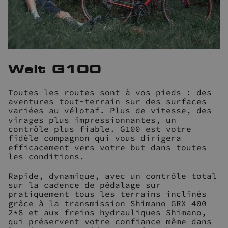
Welt G100
Toutes les routes sont à vos pieds : des
aventures tout-terrain sur des surfaces
variées au vélotaf. Plus de vitesse, des
virages plus impressionnantes, un
contrôle plus fiable. G100 est votre
fidèle compagnon qui vous dirigera
efficacement vers votre but dans toutes
les conditions.
Rapide, dynamique, avec un contrôle total
sur la cadence de pédalage sur
pratiquement tous les terrains inclinés
grâce à la transmission Shimano GRX 400
2*8 et aux freins hydrauliques Shimano,
qui préservent votre confiance même dans