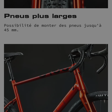
Pneus plus larges
Possibilité de monter des pneus jusqu'à
45 mm.