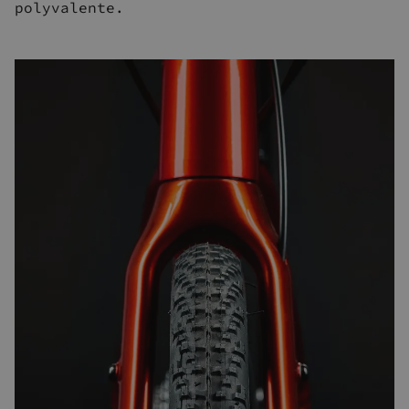
polyvalente.