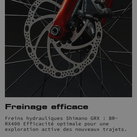
Freinage efficace
Freins hydrauliques Shimano GRX : BR-
RX400 Efficacité optimale pour une
exploration active des nouveaux trajets.