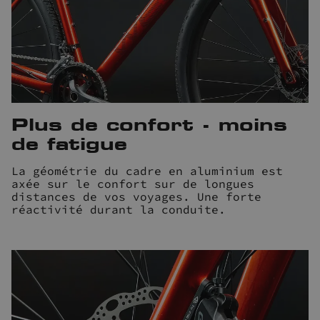
Plus de confort - moins
de fatigue
La géométrie du cadre en aluminium est
axée sur le confort sur de longues
distances de vos voyages. Une forte
réactivité durant la conduite.