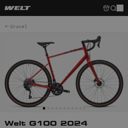
Gravel
Welt G100 2024