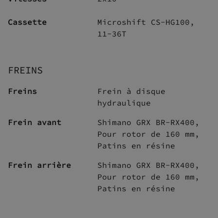
Cassette
Microshift CS-HG100,
11-36T
FREINS
Freins
Frein à disque
hydraulique
Frein avant
Shimano GRX BR-RX400,
Pour rotor de 160 mm,
Patins en résine
Frein arrière
Shimano GRX BR-RX400,
Pour rotor de 160 mm,
Patins en résine