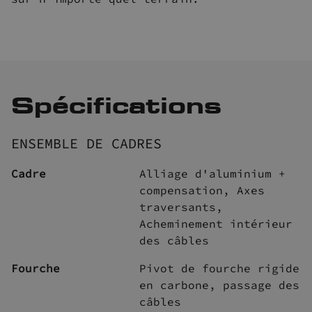
Spécifications
ENSEMBLE DE CADRES
Cadre
Alliage d'aluminium +
compensation, Axes
traversants,
Acheminement intérieur
des câbles
Fourche
Pivot de fourche rigide
en carbone, passage des
câbles