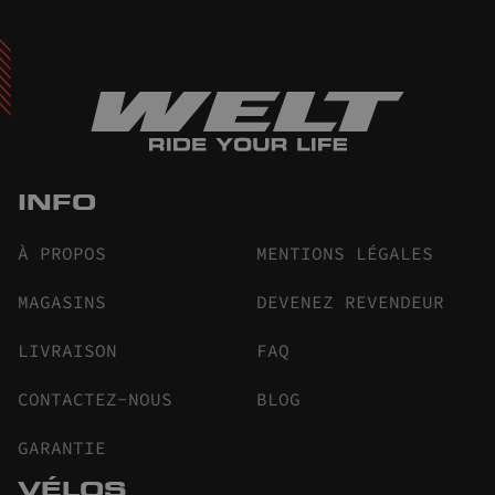
INFO
À PROPOS
MENTIONS LÉGALES
MAGASINS
DEVENEZ REVENDEUR
LIVRAISON
FAQ
CONTACTEZ-NOUS
BLOG
GARANTIE
VÉLOS