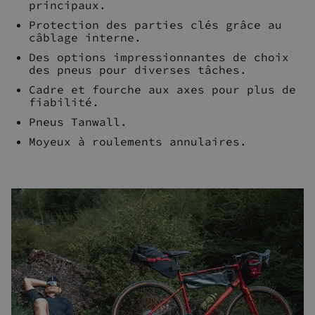
principaux.
Protection des parties clés grâce au
câblage interne.
Des options impressionnantes de choix
des pneus pour diverses tâches.
Cadre et fourche aux axes pour plus de
fiabilité.
Pneus Tanwall.
Moyeux à roulements annulaires.